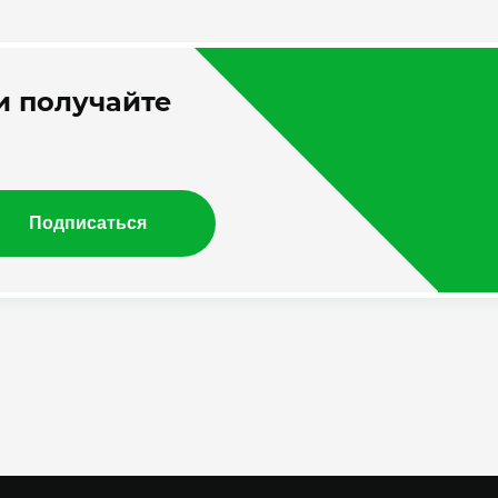
 получайте
Подписаться