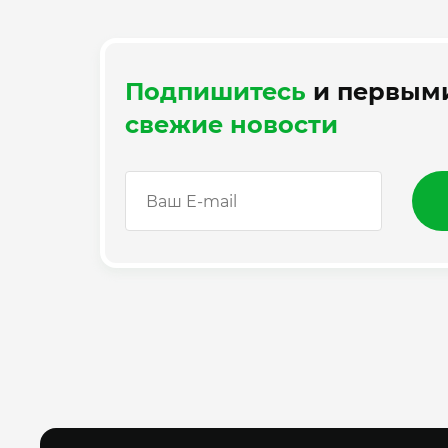
Подпишитесь
и первыми
свежие новости