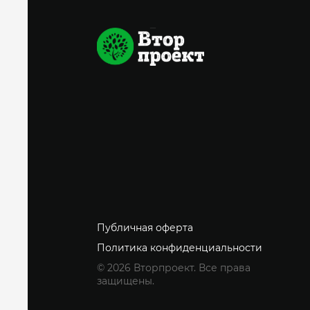
Публичная оферта
Политика конфиденциальности
© 2026 Вторпроект. Все права
защищены.