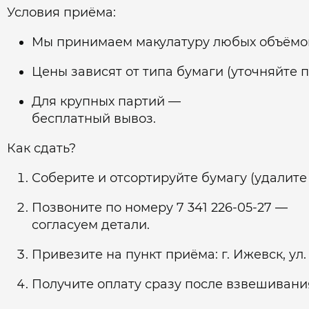
Условия приёма:
Мы принимаем макулатуру любых объёмов (
Цены зависят от типа бумаги (уточняйте п
Для крупных партий —
бесплатный вывоз.
Как сдать?
Соберите и отсортируйте бумагу (удалите 
Позвоните по номеру 7 341 226‑05‑27 —
согласуем детали.
Привезите на пункт приёма: г. Ижевск, ул.
Получите оплату сразу после взвешивани