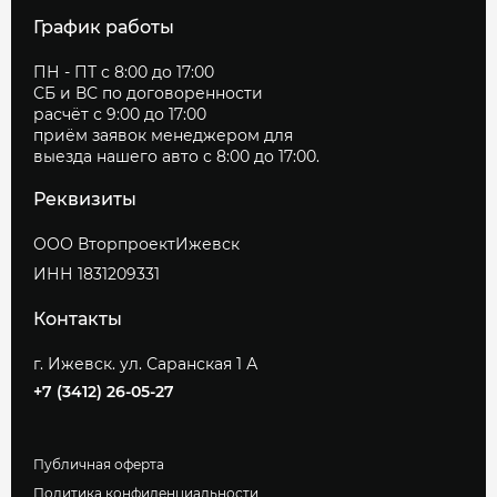
График работы
ПН - ПТ с 8:00 до 17:00
СБ и ВС по договоренности
расчёт с 9:00 до 17:00
приём заявок менеджером для
выезда нашего авто с 8:00 до 17:00.
Реквизиты
ООО ВторпроектИжевск
ИНН 1831209331
Контакты
г. Ижевск. ул. Саранская 1 А
+7 (3412) 26-05-27
Публичная оферта
Политика конфиденциальности