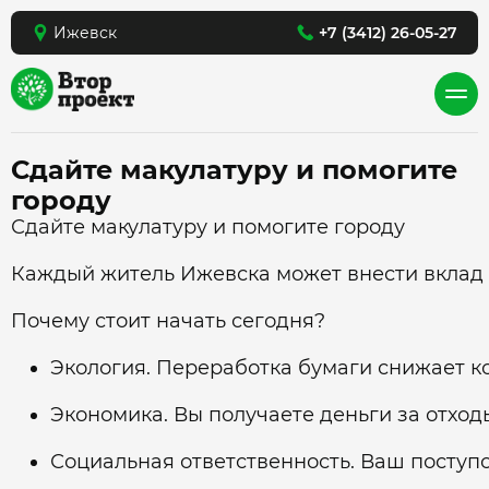
Ижевск
+7 (3412) 26-05-27
Сдайте макулатуру и помогите
городу
Сдайте макулатуру и помогите городу
Каждый житель Ижевска может внести вклад в
Почему стоит начать сегодня?
Экология. Переработка бумаги снижает ко
Экономика. Вы получаете деньги за отход
Социальная ответственность. Ваш поступо