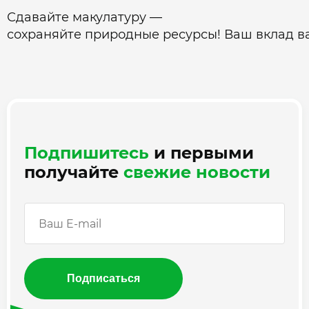
Сдавайте макулатуру —
сохраняйте природные ресурсы! Ваш вклад в
Подпишитесь
и первыми
получайте
свежие новости
Подписаться