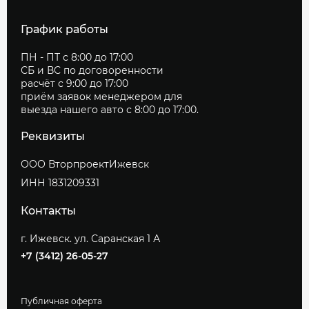
График работы
ПН - ПТ с 8:00 до 17:00
СБ и ВС по договоренности
расчёт с 9:00 до 17:00
приём заявок менеджером для
выезда нашего авто с 8:00 до 17:00.
Реквизиты
ООО ВторпроектИжевск
ИНН 1831209331
Контакты
г. Ижевск. ул. Саранская 1 А
+7 (3412) 26-05-27
Публичная оферта