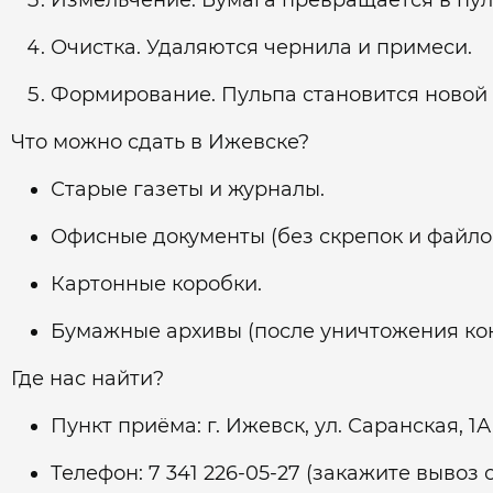
Измельчение. Бумага превращается в пул
Очистка. Удаляются чернила и примеси.
Формирование. Пульпа становится новой 
Что можно сдать в Ижевске?
Старые газеты и журналы.
Офисные документы (без скрепок и файлов
Картонные коробки.
Бумажные архивы (после уничтожения к
Где нас найти?
Пункт приёма: г. Ижевск, ул. Саранская, 1А
Телефон: 7 341 226‑05‑27 (закажите вывоз от