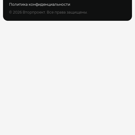
Политика конфиденциальности
© 2026 Вторпроект. Все права защищены.