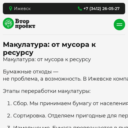
Ижевск
+7 (3412) 26-05-27
Макулатура: от мусора к
ресурсу
Макулатура: от мусора к ресурсу
Бумажные отходы —
не проблема, а возможность. В Ижевске комп
Этапы переработки макулатуры:
Сбор. Мы принимаем бумагу от населения
Сортировка. Отделяем пригодные для пер