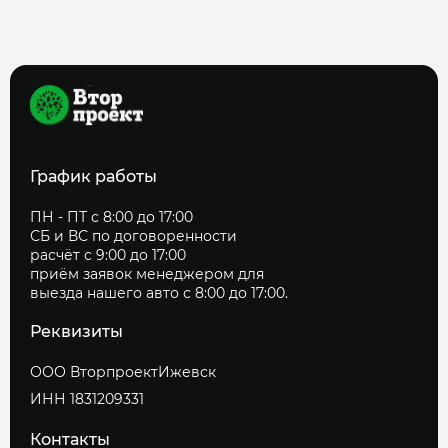
График работы
ПН - ПТ с 8:00 до 17:00
СБ и ВС по договоренности
расчёт с 9:00 до 17:00
приём заявок менеджером для
выезда нашего авто с 8:00 до 17:00.
Реквизиты
ООО ВторпроектИжевск
ИНН 1831209331
Контакты