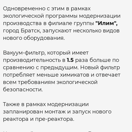
Одновременно с этим в рамках
экологической программы модернизации
производства в филиале группы
"Илим",
город Братск, запускают несколько видов
нового оборудования.
Вакуум-фильтр, который имеет
производительность в
1.5
раза больше по
сравнению с предыдущим. Новый фильтр
потребляет меньше химикатов и отвечает
всем требованиям экологической
безопасности.
Также в рамках модернизации
запланирован монтаж и запуск нового
реактора и пре-реактора.