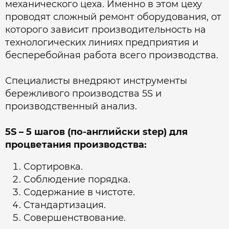
механического цеха. Именно в этом цеху
проводят сложный ремонт оборудования, от
которого зависит производительность на
технологических линиях предприятия и
бесперебойная работа всего производства.
Специалисты внедряют инструменты
бережливого производства 5S и
производственный анализ.
5S – 5 шагов (по-английски step) для
процветания производства:
Сортировка.
Соблюдение порядка.
Содержание в чистоте.
Стандартизация.
Совершенствование.