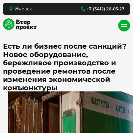
Ижевск
+7 (3412) 26-05-27
Есть ли бизнес после санкций?
Новое оборудование,
бережливое производство и
проведение ремонтов после
изменения экономической
конъюнктуры