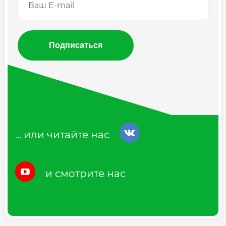
Подписаться
... или читайте нас
и смотрите нас