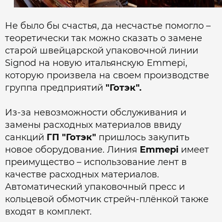
Не было бы счастья, да несчастье помогло –
теоретически так можно сказать о замене
старой швейцарской упаковочной линии
Signod на новую итальянскую Emmepi,
которую произвела на своем производстве
группа предприятий
"Готэк".
Из-за невозможности обслуживания и
замены расходных материалов ввиду
санкций
ГП "Готэк"
пришлось закупить
новое оборудование. Линия
Emmepi
имеет
преимущество – использование лент в
качестве расходных материалов.
Автоматический упаковочный пресс и
кольцевой обмотчик стрейч-плёнкой также
входят в комплект.