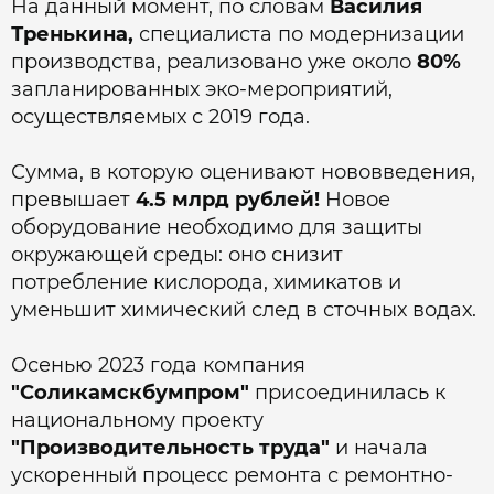
На данный момент, по словам
Василия
Тренькина,
специалиста по модернизации
производства, реализовано уже около
80%
запланированных эко-мероприятий,
осуществляемых с 2019 года.
Сумма, в которую оценивают нововведения,
превышает
4.5 млрд рублей!
Новое
оборудование необходимо для защиты
окружающей среды: оно снизит
потребление кислорода, химикатов и
уменьшит химический след в сточных водах.
Осенью 2023 года компания
"Соликамскбумпром"
присоединилась к
национальному проекту
"Производительность труда"
и начала
ускоренный процесс ремонта с ремонтно-