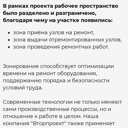
В рамках проекта рабочее пространство
было разделено и разграничено,
благодаря чему на участке появились:
зона приёма узлов на ремонт,
зона выдачи отремонтированных узлов,
зона проведения ремонтных работ.
Зонирование способствует оптимизации
времени на ремонт оборудования,
поддержанию порядка и безопасности
условий труда.
Современные технологии не только меняют
сами производственные процессы, но и
отношение к работе в целом. Наша
компания "Вторпроект" также применяет