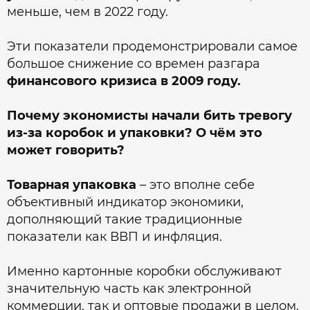
меньше, чем в 2022 году.
Эти показатели продемонстрировали самое
большое снижение со времен разгара
финансового кризиса в 2009 году.
Почему экономисты начали бить тревогу
из-за коробок и упаковки? О чём это
может говорить?
Товарная упаковка
– это вполне себе
объективный индикатор экономики,
дополняющий такие традиционные
показатели как ВВП и инфляция.
Именно картонные коробки обслуживают
значительную часть как электронной
коммерции, так и оптовые продажи в целом.