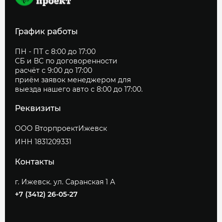
График работы
ПН - ПТ с 8:00 до 17:00
СБ и ВС по договоренности
расчёт с 9:00 до 17:00
приём заявок менеджером для
выезда нашего авто с 8:00 до 17:00.
Реквизиты
ООО ВторпроектИжевск
ИНН 1831209331
Контакты
г. Ижевск. ул. Саранская 1 А
+7 (3412) 26-05-27