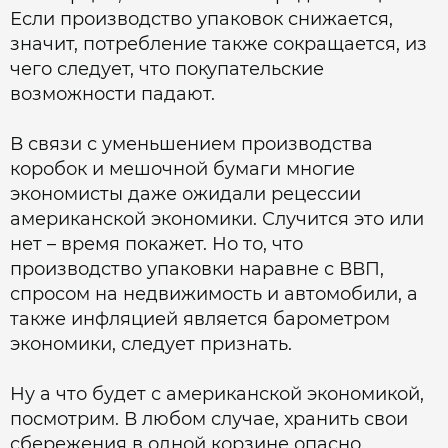
Если производство упаковок снижается,
значит, потребление также сокращается, из
чего следует, что покупательские
возможности падают.
В связи с уменьшением производства
коробок и мешочной бумаги многие
экономисты даже ожидали рецессии
американской экономики. Случится это или
нет – время покажет. Но то, что
производство упаковки наравне с ВВП,
спросом на недвижимость и автомобили, а
также инфляцией является барометром
экономики, следует признать.
Ну а что будет с американской экономикой,
посмотрим. В любом случае, хранить свои
сбережения в одной корзине опасно,