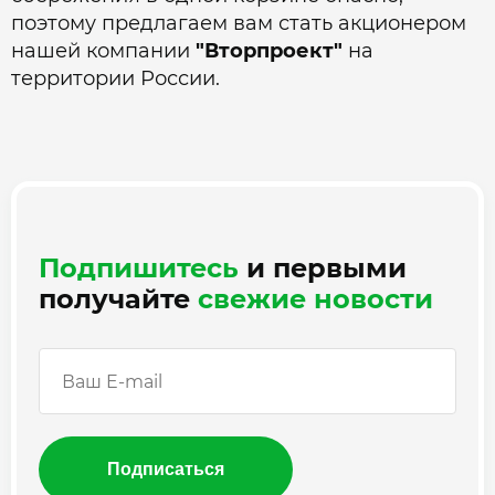
поэтому предлагаем вам стать акционером
нашей компании
"Вторпроект"
на
территории России.
Подпишитесь
и первыми
получайте
свежие новости
Подписаться