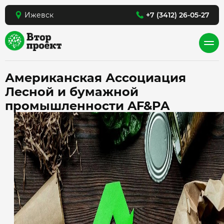
Ижевск
+7 (3412) 26-05-27
Американская Ассоциация
Лесной и бумажной
промышленности AF&PA