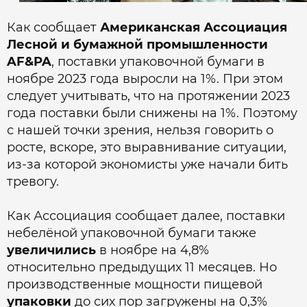
Как сообщает
Американская Ассоциация
Лесной и бумажной промышленности
AF&PA
, поставки упаковочной бумаги в
ноябре 2023 года выросли на 1%. При этом
следует учитывать, что на протяжении 2023
года поставки были снижены на 1%. Поэтому
с нашей точки зрения, нельзя говорить о
росте, вскоре, это выравнивание ситуации,
из-за которой экономисты уже начали бить
тревогу.
Как Ассоциация сообщает далее, поставки
небелёной упаковочной бумаги также
увеличились
в ноябре на 4,8%
относительно предыдущих 11 месяцев. Но
производственные мощности пищевой
упаковки
до сих пор загружены на 0,3%